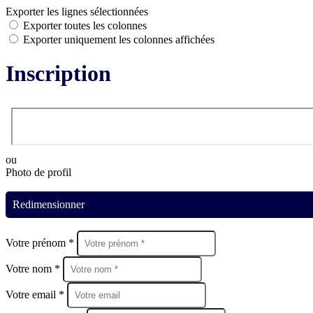
Exporter les lignes sélectionnées
Exporter toutes les colonnes
Exporter uniquement les colonnes affichées
Inscription
ou
Photo de profil
Redimensionner
Votre prénom *
Votre nom *
Votre email *