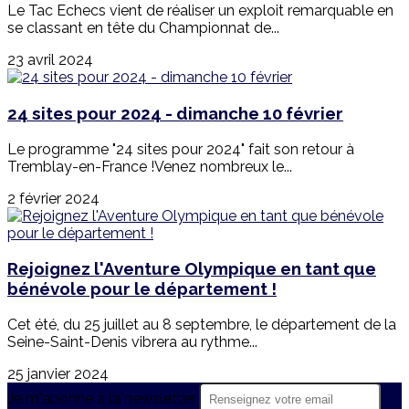
Le Tac Echecs vient de réaliser un exploit remarquable en
se classant en tête du Championnat de...
23 avril 2024
24 sites pour 2024 - dimanche 10 février
Le programme "24 sites pour 2024" fait son retour à
Tremblay-en-France !Venez nombreux le...
2 février 2024
Rejoignez l'Aventure Olympique en tant que
bénévole pour le département !
Cet été, du 25 juillet au 8 septembre, le département de la
Seine-Saint-Denis vibrera au rythme...
25 janvier 2024
Je m'abonne à la newsletter