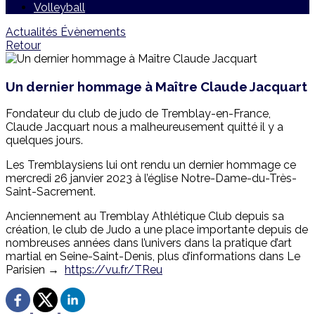
Volleyball
Actualités
Évènements
Retour
Un dernier hommage à Maître Claude Jacquart
Fondateur du club de judo de Tremblay-en-France,
Claude Jacquart nous a malheureusement quitté il y a
quelques jours.
Les Tremblaysiens lui ont rendu un dernier hommage ce
mercredi 26 janvier 2023 à l’église Notre-Dame-du-Très-
Saint-Sacrement.
Anciennement au Tremblay Athlétique Club depuis sa
création, le club de Judo a une place importante depuis de
nombreuses années dans l’univers dans la pratique d’art
martial en Seine-Saint-Denis, plus d’informations dans Le
Parisien →
https://vu.fr/TReu