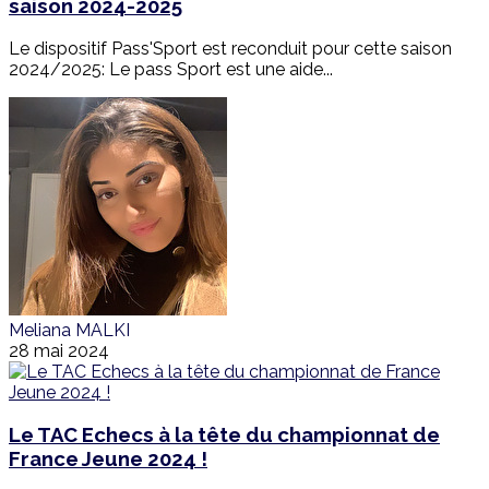
saison 2024-2025
Le dispositif Pass'Sport est reconduit pour cette saison
2024/2025: Le pass Sport est une aide...
Meliana MALKI
28 mai 2024
Le TAC Echecs à la tête du championnat de
France Jeune 2024 !