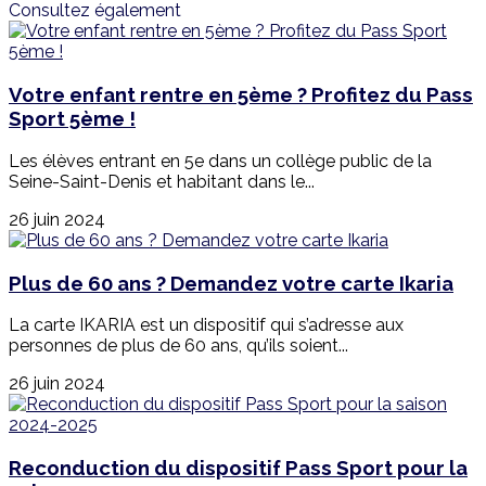
Consultez également
Votre enfant rentre en 5ème ? Profitez du Pass
Sport 5ème !
Les élèves entrant en 5e dans un collège public de la
Seine-Saint-Denis et habitant dans le...
26 juin 2024
Plus de 60 ans ? Demandez votre carte Ikaria
La carte IKARIA est un dispositif qui s’adresse aux
personnes de plus de 60 ans, qu’ils soient...
26 juin 2024
Reconduction du dispositif Pass Sport pour la