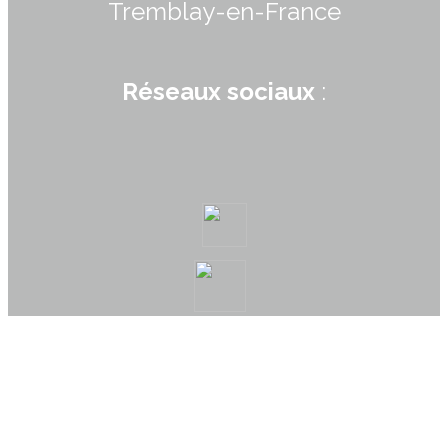
Tremblay-en-France
Réseaux sociaux
: