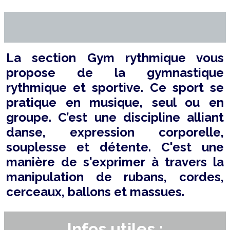
La section Gym rythmique vous
propose de la gymnastique
rythmique et sportive. Ce sport se
pratique en musique, seul ou en
groupe. C’est une discipline alliant
danse, expression corporelle,
souplesse et détente. C'est une
manière de s'exprimer à travers la
manipulation de rubans, cordes,
cerceaux, ballons et massues.
Infos utiles :