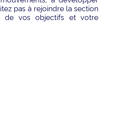
tez pas à rejoindre la section
 de vos objectifs et votre