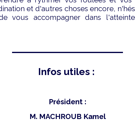
dination et d'autres choses encore, n'hési
 de vous accompagner dans l'atteinte
Infos utiles :
Président
:
M. MACHROUB Kamel