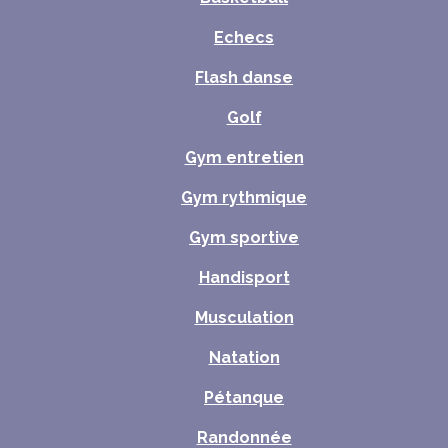
Echecs
Flash danse
Golf
Gym entretien
Gym rythmique
Gym sportive
Handisport
Musculation
Natation
Pétanque
Randonnée