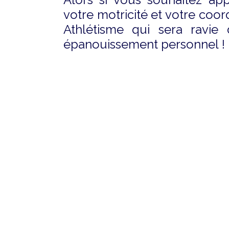
votre motricité et votre coor
Athlétisme qui sera ravie
épanouissement personnel !