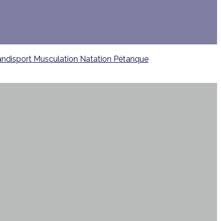
ndisport
Musculation
Natation
Pétanque