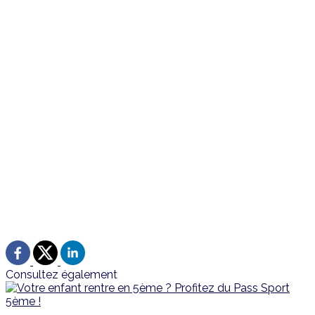
Consultez également