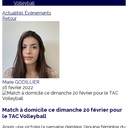
Volleyball
Actualités
Évènements
Retour
Marie GODILLIER
16 février 2022
Match à domicile ce dimanche 20 février pour
le TAC Volleyball
Après une victoire la semaine dernière, l'équipe féminine du