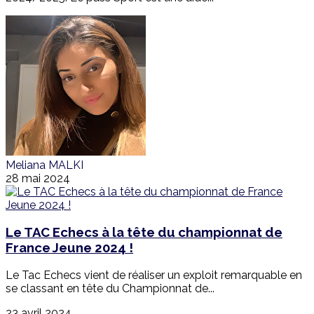
Meliana MALKI
28 mai 2024
Le TAC Echecs à la tête du championnat de
France Jeune 2024 !
Le Tac Echecs vient de réaliser un exploit remarquable en
se classant en tête du Championnat de...
23 avril 2024