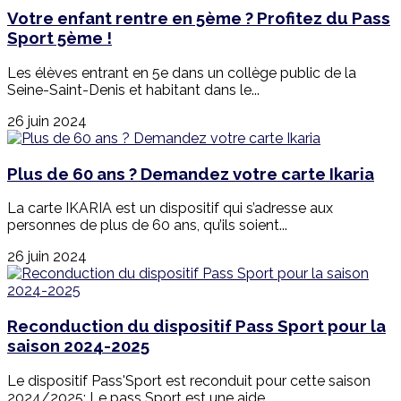
Votre enfant rentre en 5ème ? Profitez du Pass
Sport 5ème !
Les élèves entrant en 5e dans un collège public de la
Seine-Saint-Denis et habitant dans le...
26 juin 2024
Plus de 60 ans ? Demandez votre carte Ikaria
La carte IKARIA est un dispositif qui s’adresse aux
personnes de plus de 60 ans, qu’ils soient...
26 juin 2024
Reconduction du dispositif Pass Sport pour la
saison 2024-2025
Le dispositif Pass'Sport est reconduit pour cette saison
2024/2025: Le pass Sport est une aide...