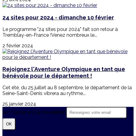
24 sites pour 2024 - dimanche 10 février
Le programme "24 sites pour 2024" fait son retour à
Tremblay-en-France !Venez nombreux le...
2 février 2024
Rejoignez l'Aventure Olympique en tant que
bénévole pour le département !
Cet été, du 25 juillet au 8 septembre, le département de la
Seine-Saint-Denis vibrera au rythme...
25 janvier 2024
Je m'abonne à la newsletter
OK