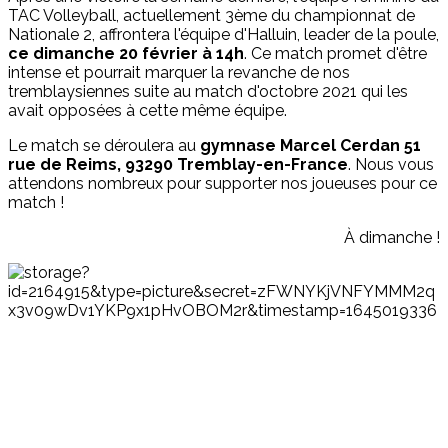
TAC Volleyball, actuellement 3ème du championnat de
Nationale 2, affrontera l'équipe d'Halluin, leader de la poule,
ce dimanche 20 février à 14h
. Ce match promet d'être
intense et pourrait marquer la revanche de nos
tremblaysiennes suite au match d'octobre 2021 qui les
avait opposées à cette même équipe.
Le match se déroulera au
gymnase Marcel Cerdan 51
rue de Reims, 93290 Tremblay-en-France
. Nous vous
attendons nombreux pour supporter nos joueuses pour ce
match !
À dimanche !