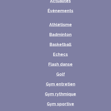
Actualités
Évènements
Athlétisme
Badminton
Basketball
Echecs
Flash danse
Golf
Gym entretien
Gym rythmique
Gym sportive