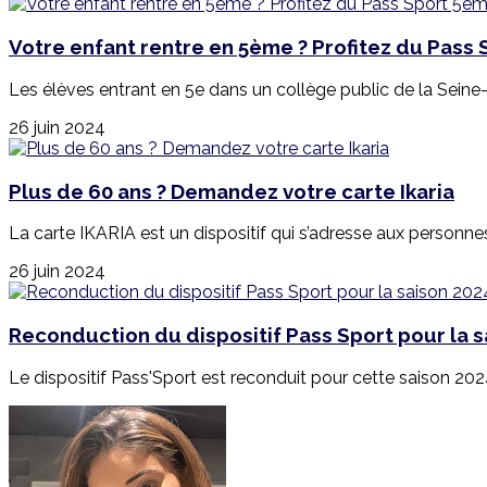
Votre enfant rentre en 5ème ? Profitez du Pass 
Les élèves entrant en 5e dans un collège public de la Seine-S
26 juin 2024
Plus de 60 ans ? Demandez votre carte Ikaria
La carte IKARIA est un dispositif qui s’adresse aux personnes 
26 juin 2024
Reconduction du dispositif Pass Sport pour la 
Le dispositif Pass'Sport est reconduit pour cette saison 202