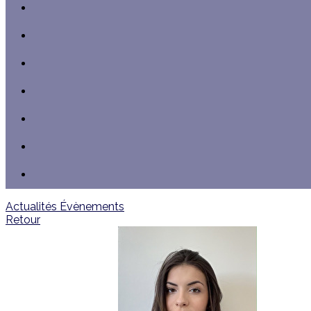
Actualités
Évènements
Retour