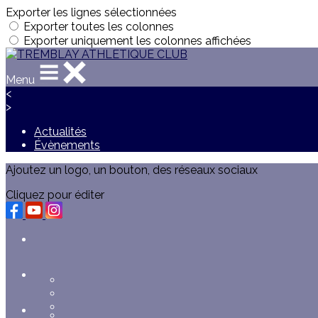
Exporter les lignes sélectionnées
Exporter toutes les colonnes
Exporter uniquement les colonnes affichées
Menu
<
>
Actualités
Évènements
Ajoutez un logo, un bouton, des réseaux sociaux
Cliquez pour éditer