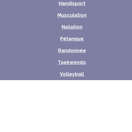
Handisport
Musculation
Natation
Pétanque
Randonnée
Taekwondo
Volleyball