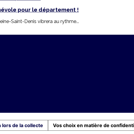
névole pour le département !
eine-Saint-Denis vibrera au rythme...
 Sportives
 lors de la collecte
Vos choix en matière de confidenti