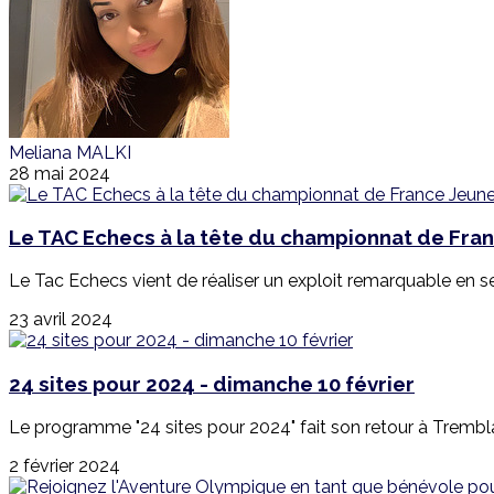
Meliana MALKI
28 mai 2024
Le TAC Echecs à la tête du championnat de Fran
Le Tac Echecs vient de réaliser un exploit remarquable en s
23 avril 2024
24 sites pour 2024 - dimanche 10 février
Le programme "24 sites pour 2024" fait son retour à Trembl
2 février 2024