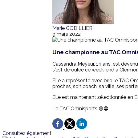
Marie GODILLIER
9 mars 2022
Une championne au TAC Omni
Cassandra Meyeur, 14 ans, est deven
s'est déroulée ce week-end à Clermon
Elle a représenté avec brio le TAC Om
proches, son coach, sa ville, ses parte
Elle est maintenant sélectionnée en 
Le TAC Omnisports 🟡🔵
Consultez également