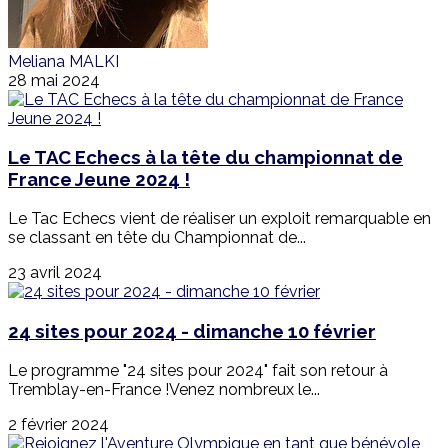
Meliana MALKI
28 mai 2024
Le TAC Echecs à la tête du championnat de
France Jeune 2024 !
Le Tac Echecs vient de réaliser un exploit remarquable en
se classant en tête du Championnat de...
23 avril 2024
24 sites pour 2024 - dimanche 10 février
Le programme "24 sites pour 2024" fait son retour à
Tremblay-en-France !Venez nombreux le...
2 février 2024