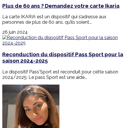
Plus de 60 ans ? Demandez votre carte Ikaria
La carte IKARIA est un dispositif qui s’adresse aux
personnes de plus de 60 ans, qu’ils soient...
26 juin 2024
Reconduction du dispositif Pass Sport pour la
saison 2024-2025
Le dispositif Pass'Sport est reconduit pour cette saison
2024/2025: Le pass Sport est une aide...