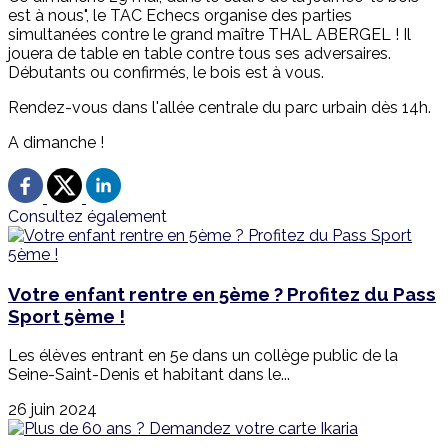
est à nous", le TAC Echecs organise des parties
simultanées contre le grand maître THAL ABERGEL ! Il
jouera de table en table contre tous ses adversaires.
Débutants ou confirmés, le bois est à vous.
Rendez-vous dans l'allée centrale du parc urbain dès 14h.
A dimanche !
Consultez également
Votre enfant rentre en 5ème ? Profitez du Pass
Sport 5ème !
Les élèves entrant en 5e dans un collège public de la
Seine-Saint-Denis et habitant dans le...
26 juin 2024